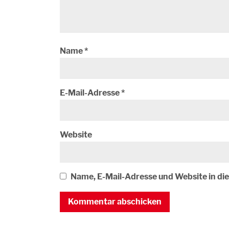
Name
*
E-Mail-Adresse
*
Website
Name, E-Mail-Adresse und Website in d