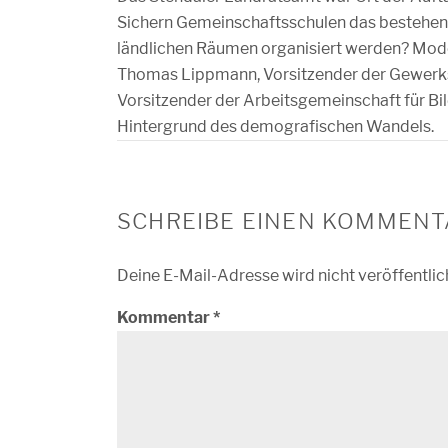
Sichern Gemeinschaftsschulen das bestehend
ländlichen Räumen organisiert werden? Moder
Thomas Lippmann, Vorsitzender der Gewerksc
Vorsitzender der Arbeitsgemeinschaft für Bil
Hintergrund des demografischen Wandels.
SCHREIBE EINEN KOMMENT
Deine E-Mail-Adresse wird nicht veröffentlic
Kommentar
*