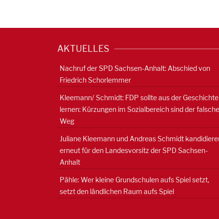
AKTUELLES
Nachruf der SPD Sachsen-Anhalt: Abschied von
Friedrich Schorlemmer
Kleemann/ Schmidt: FDP sollte aus der Geschichte
lernen: Kürzungen im Sozialbereich sind der falsch
Weg
Juliane Kleemann und Andreas Schmidt kandidiere
erneut für den Landesvorsitz der SPD Sachsen-
Anhalt
Pähle: Wer kleine Grundschulen aufs Spiel setzt,
setzt den ländlichen Raum aufs Spiel