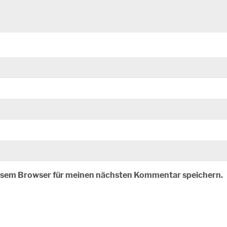
iesem Browser für meinen nächsten Kommentar speichern.