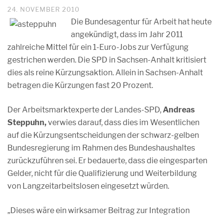
24. NOVEMBER 2010
Die Bundesagentur für Arbeit hat heute
angekündigt, dass im Jahr 2011
zahlreiche Mittel für ein 1-Euro-Jobs zur Verfügung
gestrichen werden. Die SPD in Sachsen-Anhalt kritisiert
dies als reine Kürzungsaktion. Allein in Sachsen-Anhalt
betragen die Kürzungen fast 20 Prozent.
Der Arbeitsmarktexperte der Landes-SPD,
Andreas
Steppuhn,
verwies darauf, dass dies im Wesentlichen
auf die Kürzungsentscheidungen der schwarz-gelben
Bundesregierung im Rahmen des Bundeshaushaltes
zurückzuführen sei. Er bedauerte, dass die eingesparten
Gelder, nicht für die Qualifizierung und Weiterbildung
von Langzeitarbeitslosen eingesetzt würden.
„Dieses wäre ein wirksamer Beitrag zur Integration