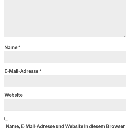
Name
*
E-Mail-Adresse
*
Website
Name, E-Mail-Adresse und Website in diesem Browser