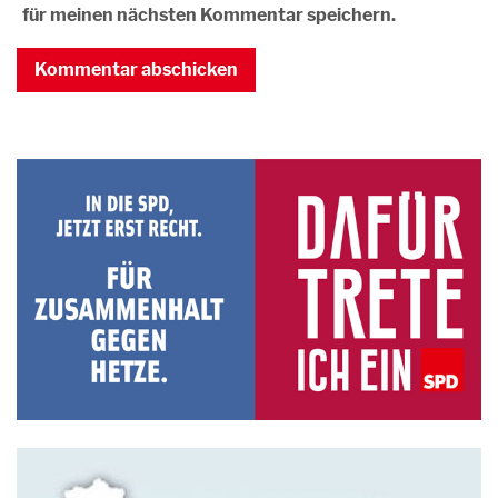
für meinen nächsten Kommentar speichern.