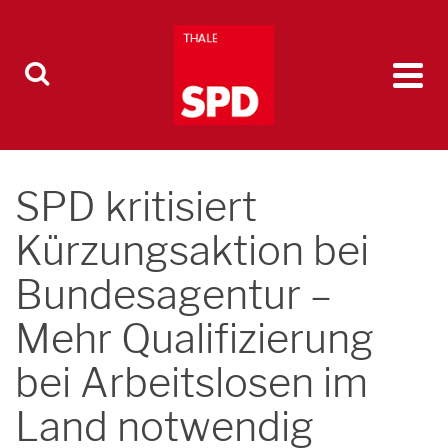
SPD kritisiert
Kürzungsaktion bei
Bundesagentur –
Mehr Qualifizierung
bei Arbeitslosen im
Land notwendig