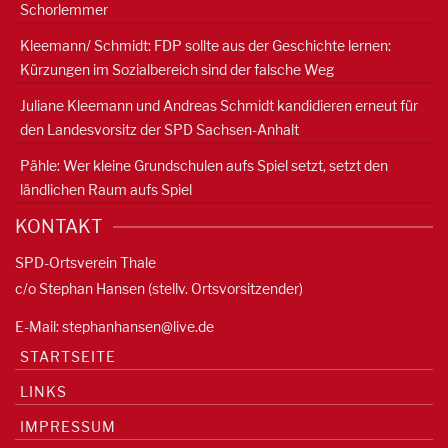
Schorlemmer
Kleemann/ Schmidt: FDP sollte aus der Geschichte lernen:
Kürzungen im Sozialbereich sind der falsche Weg
Juliane Kleemann und Andreas Schmidt kandidieren erneut für
den Landesvorsitz der SPD Sachsen-Anhalt
Pähle: Wer kleine Grundschulen aufs Spiel setzt, setzt den
ländlichen Raum aufs Spiel
KONTAKT
SPD-Ortsverein Thale
c/o Stephan Hansen (stellv. Ortsvorsitzender)
E-Mail:
stephanhansen@live.de
STARTSEITE
LINKS
IMPRESSUM