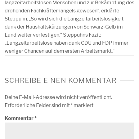
langzeitarbeitslosen Menschen und zur Bekämpfung des
drohenden Fachkräftemangels gewesen“, erklärte
Steppuhn. „So wird sich die Langzeitarbeitslosigkeit
dank der Haushaltskürzungen von Schwarz-Gelb im
Land weiter verfestigen.“ Steppuhns Fazit:
„Langzeitarbeitslose haben dank CDU und FDP immer
weniger Chancen auf dem ersten Arbeitsmarkt.“
SCHREIBE EINEN KOMMENTAR
Deine E-Mail-Adresse wird nicht veröffentlicht.
Erforderliche Felder sind mit
*
markiert
Kommentar
*