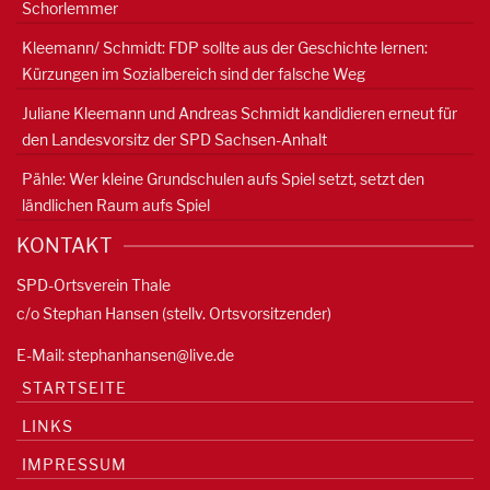
Schorlemmer
Kleemann/ Schmidt: FDP sollte aus der Geschichte lernen:
Kürzungen im Sozialbereich sind der falsche Weg
Juliane Kleemann und Andreas Schmidt kandidieren erneut für
den Landesvorsitz der SPD Sachsen-Anhalt
Pähle: Wer kleine Grundschulen aufs Spiel setzt, setzt den
ländlichen Raum aufs Spiel
KONTAKT
SPD-Ortsverein Thale
c/o Stephan Hansen (stellv. Ortsvorsitzender)
E-Mail:
stephanhansen@live.de
STARTSEITE
LINKS
IMPRESSUM