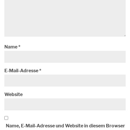
Name
*
E-Mail-Adresse
*
Website
Name, E-Mail-Adresse und Website in diesem Browser