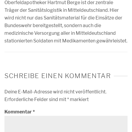
Oberfeldapotheker Hartmut Berge ist der zentrale
Träger der Sanitätslogistik in Mitteldeutschland. Hier
wird nicht nur das Sanitätsmaterial für die Einsätze der
Bundeswehr bereitgestellt, sondern auch die
medizinische Versorgung aller in Mitteldeutschland
stationierten Soldaten mit Medikamenten gewährleistet.
SCHREIBE EINEN KOMMENTAR
Deine E-Mail-Adresse wird nicht veröffentlicht.
Erforderliche Felder sind mit
*
markiert
Kommentar
*