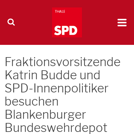
Fraktionsvorsitzende
Katrin Budde und
SPD-Innenpolitiker
besuchen
Blankenburger
Bundeswehrdepot