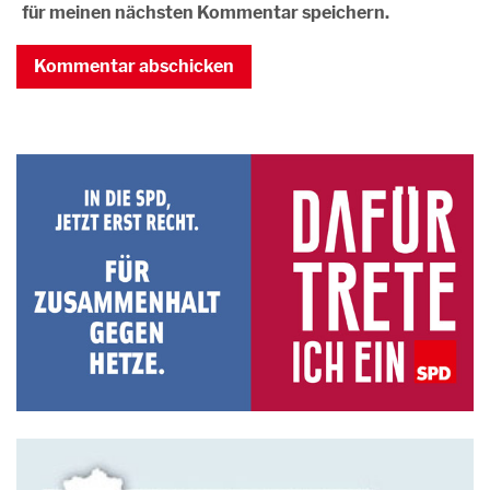
für meinen nächsten Kommentar speichern.