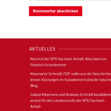
AKTUELLES
Nachruf der SPD Sachsen-Anhalt: Abschied von
Friedrich Schorlemmer
Kleemann/ Schmidt: FDP sollte aus der Geschichte
lernen: Kürzungen im Sozialbereich sind der falsch
Weg
Juliane Kleemann und Andreas Schmidt kandidiere
erneut für den Landesvorsitz der SPD Sachsen-
Anhalt