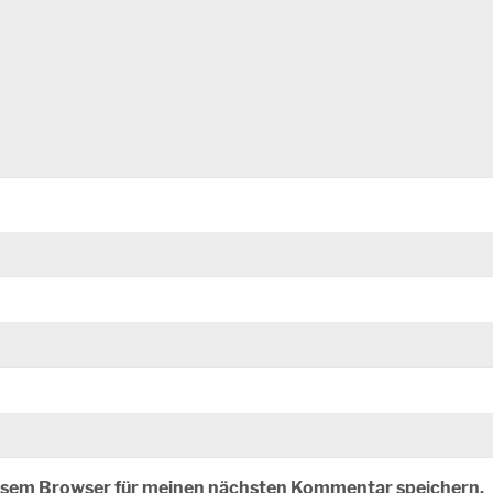
iesem Browser für meinen nächsten Kommentar speichern.