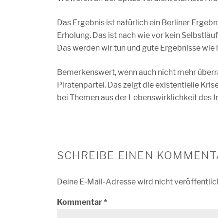
Das Ergebnis ist natürlich ein Berliner Ergeb
Erholung. Das ist nach wie vor kein Selbstläu
Das werden wir tun und gute Ergebnisse wie
Bemerkenswert, wenn auch nicht mehr überra
Piratenpartei. Das zeigt die existentielle Kr
bei Themen aus der Lebenswirklichkeit des In
SCHREIBE EINEN KOMMENT
Deine E-Mail-Adresse wird nicht veröffentlic
Kommentar
*