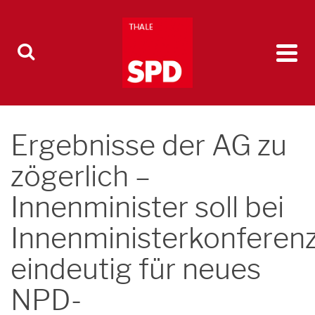
Ergebnisse der AG zu
zögerlich –
Innenminister soll bei
Innenministerkonferen
eindeutig für neues
NPD-