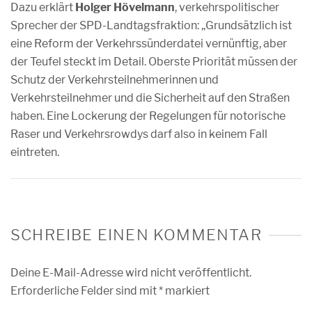
Dazu erklärt
Holger Hövelmann
, verkehrspolitischer
Sprecher der SPD-Landtagsfraktion: „Grundsätzlich ist
eine Reform der Verkehrssünderdatei vernünftig, aber
der Teufel steckt im Detail. Oberste Priorität müssen der
Schutz der Verkehrsteilnehmerinnen und
Verkehrsteilnehmer und die Sicherheit auf den Straßen
haben. Eine Lockerung der Regelungen für notorische
Raser und Verkehrsrowdys darf also in keinem Fall
eintreten.
SCHREIBE EINEN KOMMENTAR
Deine E-Mail-Adresse wird nicht veröffentlicht.
Erforderliche Felder sind mit
*
markiert