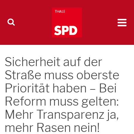
Sicherheit auf der
Straße muss oberste
Priorität haben – Bei
Reform muss gelten:
Mehr Transparenz ja,
mehr Rasen nein!