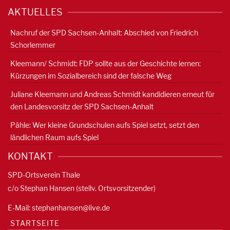
AKTUELLES
Nachruf der SPD Sachsen-Anhalt: Abschied von Friedrich
Schorlemmer
Kleemann/ Schmidt: FDP sollte aus der Geschichte lernen:
Kürzungen im Sozialbereich sind der falsche Weg
Juliane Kleemann und Andreas Schmidt kandidieren erneut für
den Landesvorsitz der SPD Sachsen-Anhalt
Pähle: Wer kleine Grundschulen aufs Spiel setzt, setzt den
ländlichen Raum aufs Spiel
KONTAKT
SPD-Ortsverein Thale
c/o Stephan Hansen (stellv. Ortsvorsitzender)
E-Mail:
stephanhansen@live.de
STARTSEITE