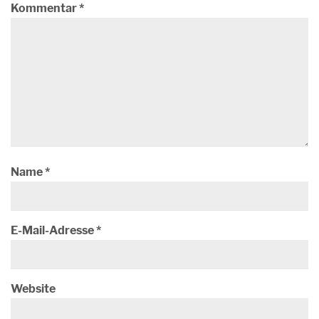
Kommentar
*
Name
*
E-Mail-Adresse
*
Website