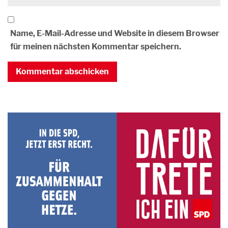
Name, E-Mail-Adresse und Website in diesem Browser
für meinen nächsten Kommentar speichern.