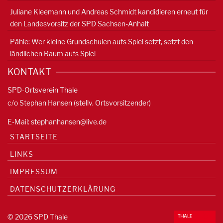
Juliane Kleemann und Andreas Schmidt kandidieren erneut für
den Landesvorsitz der SPD Sachsen-Anhalt
Pähle: Wer kleine Grundschulen aufs Spiel setzt, setzt den
ländlichen Raum aufs Spiel
KONTAKT
SPD-Ortsverein Thale
c/o Stephan Hansen (stellv. Ortsvorsitzender)
E-Mail:
stephanhansen@live.de
STARTSEITE
LINKS
IMPRESSUM
DATENSCHUTZERKLÄRUNG
© 2026 SPD Thale