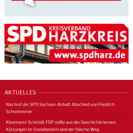
AKTUELLES
Nachruf der SPD Sachsen-Anhalt: Abschied von Friedrich
Schorlemmer
Kleemann/ Schmidt: FDP sollte aus der Geschichte lernen:
Kürzungen im Sozialbereich sind der falsche Weg