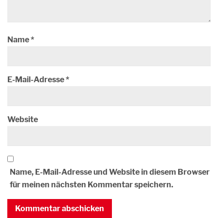
Name
*
E-Mail-Adresse
*
Website
Name, E-Mail-Adresse und Website in diesem Browser
für meinen nächsten Kommentar speichern.