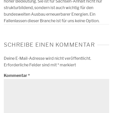
hoher Bedeutung. Sie ist für Sachsen-Anhalt nicht nur
strukturbildend, sondern ist auch wichtig für den
bundesweiten Ausbau erneuerbarer Energien. Ein
Fallenlassen dieser Branche ist für uns keine Option.
SCHREIBE EINEN KOMMENTAR
Deine E-Mail-Adresse wird nicht veröffentlicht.
Erforderliche Felder sind mit
*
markiert
Kommentar
*