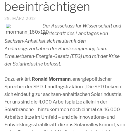
beeinträchtigen
29. MÄRZ 2012
Der Ausschuss für Wissenschaft und
Wirtschaft des Landtages von
Sachsen-Anhat hat sich heute mit den
Änderungsvorhaben der Bundesregierung beim
Erneuerbaren-Energie-Gesetz (EEG) und mit der Krise
der Solarindustrie befasst.
Dazu erklärt
Ronald Mormann
, energiepolitischer
Sprecher der SPD-Landtagsfraktion: „Die SPD bekennt
sich eindeutig zur sachsen-anhaltischen Solarindustrie.
Für uns sind die 4.000 Arbeitsplätze allein in der
Solarbranche – hinzukommen noch einmal ca. 16.000
Arbeitsplätze im Umfeld – und die Innovations- und
Entwicklungsstrahlkraft, die aus Solarvalley kommt, von