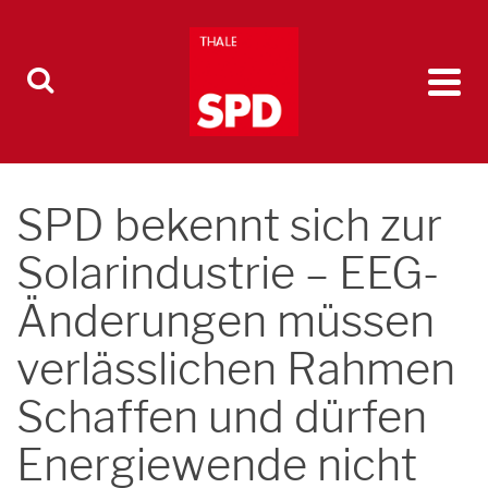
SPD bekennt sich zur
Solarindustrie – EEG-
Änderungen müssen
verlässlichen Rahmen
Schaffen und dürfen
Energiewende nicht