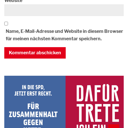
Website
Name, E-Mail-Adresse und Website in diesem Browser
für meinen nächsten Kommentar speichern.