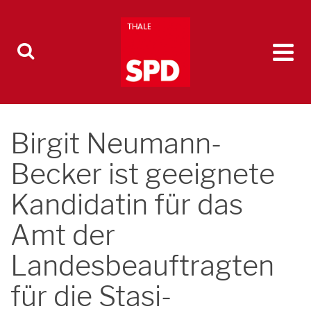
Birgit Neumann-
Becker ist geeignete
Kandidatin für das
Amt der
Landesbeauftragten
für die Stasi-