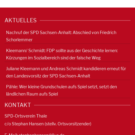
AKTUELLES
Nachruf der SPD Sachsen-Anhalt: Abschied von Friedrich
Schorlemmer
Kleemann/ Schmidt: FDP sollte aus der Geschichte lernen:
Kürzungen im Sozialbereich sind der falsche Weg
Juliane Kleemann und Andreas Schmidt kandidieren erneut für
den Landesvorsitz der SPD Sachsen-Anhalt
Pähle: Wer kleine Grundschulen aufs Spiel setzt, setzt den
ländlichen Raum aufs Spiel
KONTAKT
SPD-Ortsverein Thale
c/o Stephan Hansen (stellv. Ortsvorsitzender)