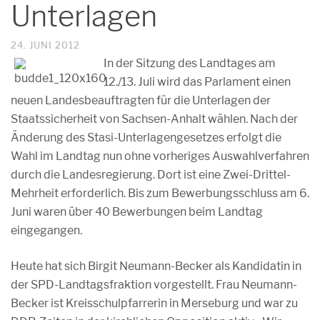
Unterlagen
24. JUNI 2012
In der Sitzung des Landtages am
12./13. Juli wird das Parlament einen
neuen Landesbeauftragten für die Unterlagen der
Staatssicherheit von Sachsen-Anhalt wählen. Nach der
Änderung des Stasi-Unterlagengesetzes erfolgt die
Wahl im Landtag nun ohne vorheriges Auswahlverfahren
durch die Landesregierung. Dort ist eine Zwei-Drittel-
Mehrheit erforderlich. Bis zum Bewerbungsschluss am 6.
Juni waren über 40 Bewerbungen beim Landtag
eingegangen.
Heute hat sich Birgit Neumann-Becker als Kandidatin in
der SPD-Landtagsfraktion vorgestellt. Frau Neumann-
Becker ist Kreisschulpfarrerin in Merseburg und war zu