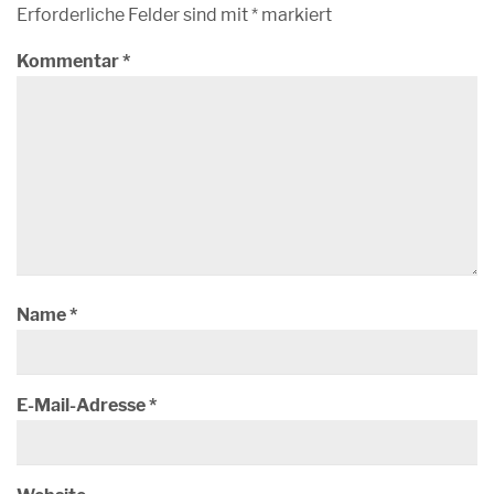
Erforderliche Felder sind mit
*
markiert
Kommentar
*
Name
*
E-Mail-Adresse
*