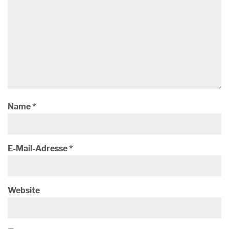
Name
*
E-Mail-Adresse
*
Website