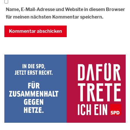
Name, E-Mail-Adresse und Website in diesem Browser
für meinen nächsten Kommentar speichern.