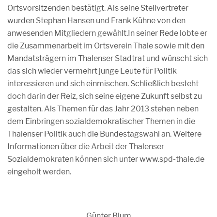
Ortsvorsitzenden bestätigt. Als seine Stellvertreter
wurden Stephan Hansen und Frank Kühne von den
anwesenden Mitgliedern gewählt.In seiner Rede lobte er
die Zusammenarbeit im Ortsverein Thale sowie mit den
Mandatsträgern im Thalenser Stadtrat und wünscht sich
das sich wieder vermehrt junge Leute für Politik
interessieren und sich einmischen. Schließlich besteht
doch darin der Reiz, sich seine eigene Zukunft selbst zu
gestalten. Als Themen für das Jahr 2013 stehen neben
dem Einbringen sozialdemokratischer Themen in die
Thalenser Politik auch die Bundestagswahl an. Weitere
Informationen über die Arbeit der Thalenser
Sozialdemokraten können sich unter www.spd-thale.de
eingeholt werden.
Günter Blum