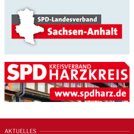
AKTUELLES