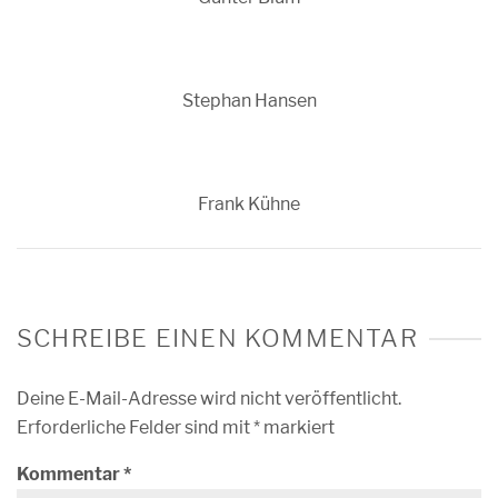
Stephan Hansen
Frank Kühne
SCHREIBE EINEN KOMMENTAR
Deine E-Mail-Adresse wird nicht veröffentlicht.
Erforderliche Felder sind mit
*
markiert
Kommentar
*