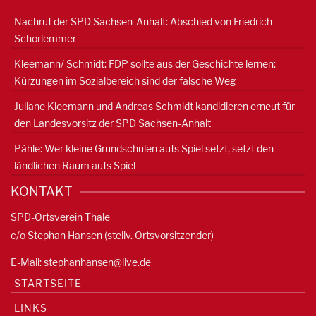
Nachruf der SPD Sachsen-Anhalt: Abschied von Friedrich
Schorlemmer
Kleemann/ Schmidt: FDP sollte aus der Geschichte lernen:
Kürzungen im Sozialbereich sind der falsche Weg
Juliane Kleemann und Andreas Schmidt kandidieren erneut für
den Landesvorsitz der SPD Sachsen-Anhalt
Pähle: Wer kleine Grundschulen aufs Spiel setzt, setzt den
ländlichen Raum aufs Spiel
KONTAKT
SPD-Ortsverein Thale
c/o Stephan Hansen (stellv. Ortsvorsitzender)
E-Mail:
stephanhansen@live.de
STARTSEITE
LINKS