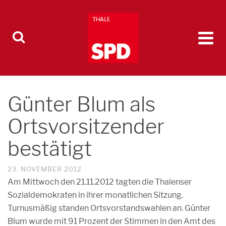
Günter Blum als
Ortsvorsitzender
bestätigt
23. NOVEMBER 2012
Am Mittwoch den 21.11.2012 tagten die Thalenser
Sozialdemokraten in ihrer monatlichen Sitzung.
Turnusmäßig standen Ortsvorstandswahlen an. Günter
Blum wurde mit 91 Prozent der Stimmen in den Amt des