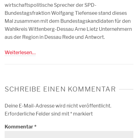
wirtschaftspolitische Sprecher der SPD-
Bundestagsfraktion Wolfgang Tiefensee stand dieses
Mal zusammen mit dem Bundestagskandidaten für den
Wahlkreis Wittenberg-Dessau Arne Lietz Unternehmern
aus der Region in Dessau Rede und Antwort.
Weiterlesen…
SCHREIBE EINEN KOMMENTAR
Deine E-Mail-Adresse wird nicht veröffentlicht.
Erforderliche Felder sind mit
*
markiert
Kommentar
*