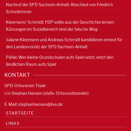
Nachruf der SPD Sachsen-Anhalt: Abschied von Friedrich
Schorlemmer
Kleemann/ Schmidt: FDP sollte aus der Geschichte lernen:
Kürzungen im Sozialbereich sind der falsche Weg
Juliane Kleemann und Andreas Schmidt kandidieren erneut für
den Landesvorsitz der SPD Sachsen-Anhalt
Pähle: Wer kleine Grundschulen aufs Spiel setzt, setzt den
ländlichen Raum aufs Spiel
KONTAKT
SPD-Ortsverein Thale
c/o Stephan Hansen (stellv. Ortsvorsitzender)
E-Mail:
stephanhansen@live.de
STARTSEITE
LINKS