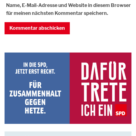
Name, E-Mail-Adresse und Website in diesem Browser
für meinen nächsten Kommentar speichern.