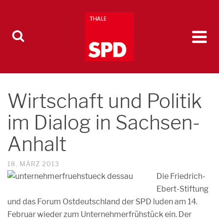
Wirtschaft und Politik
im Dialog in Sachsen-
Anhalt
18. MÄRZ 2013
Die Friedrich-
Ebert-Stiftung
und das Forum Ostdeutschland der SPD luden am 14.
Februar wieder zum Unternehmerfrühstück ein. Der