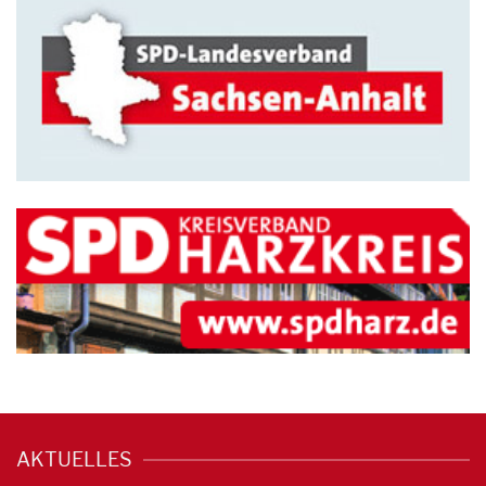
AKTUELLES