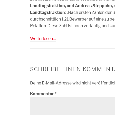
Landtagsfraktion, und Andreas Steppuhn, 
Landtagsfraktion
: „Nach ersten Zahlen der
durchschnittlich 1,21 Bewerber auf eine zu be
Relation. Diese Zahl ist noch vorläufig und k
Weiterlesen…
SCHREIBE EINEN KOMMENT
Deine E-Mail-Adresse wird nicht veröffentlic
Kommentar
*