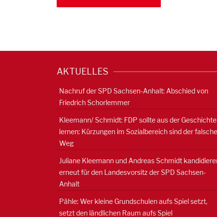
AKTUELLES
Nachruf der SPD Sachsen-Anhalt: Abschied von
Friedrich Schorlemmer
Kleemann/ Schmidt: FDP sollte aus der Geschichte
lernen: Kürzungen im Sozialbereich sind der falsch
Weg
Juliane Kleemann und Andreas Schmidt kandidiere
erneut für den Landesvorsitz der SPD Sachsen-
Anhalt
Pähle: Wer kleine Grundschulen aufs Spiel setzt,
setzt den ländlichen Raum aufs Spiel