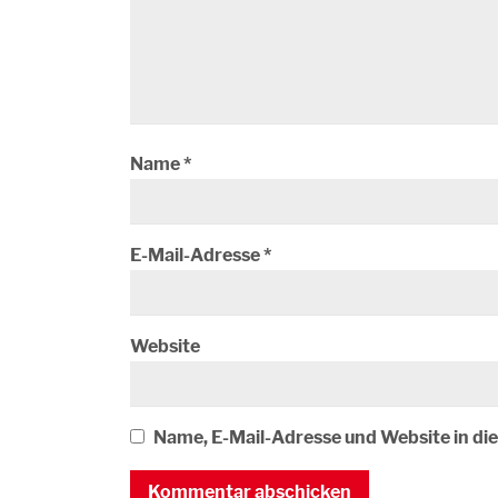
Name
*
E-Mail-Adresse
*
Website
Name, E-Mail-Adresse und Website in d