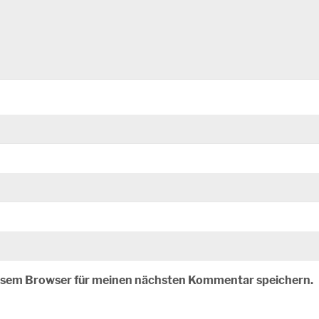
iesem Browser für meinen nächsten Kommentar speichern.