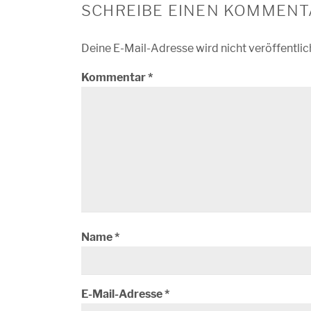
SCHREIBE EINEN KOMMENT
Deine E-Mail-Adresse wird nicht veröffentlic
Kommentar
*
Name
*
E-Mail-Adresse
*