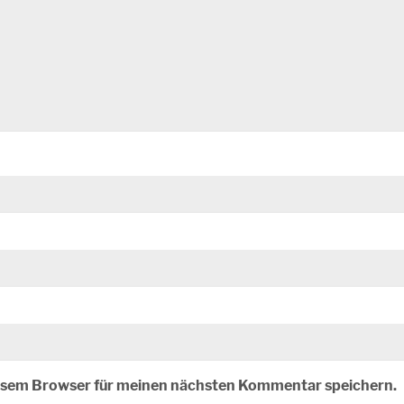
iesem Browser für meinen nächsten Kommentar speichern.