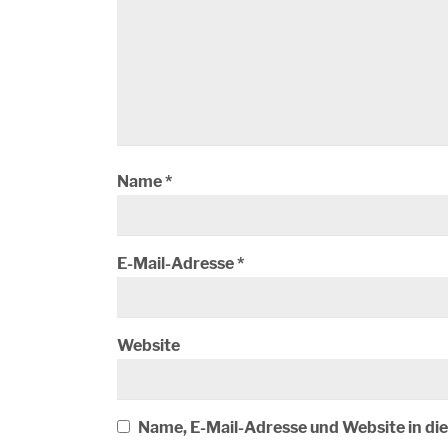
Name
*
E-Mail-Adresse
*
Website
Name, E-Mail-Adresse und Website in d