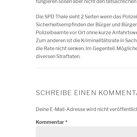
fungieren sollen aber nicht den tatsächlich
Die SPD Thale sieht 2 Seiten wenn das Polizei
Sicherheitsempfinden der Bürger und Bürger
Polizeibeamte vor Ort ohne kurze Anfahrtswe
Zum anderen ist die Kriminalitätsrate in Sa
die Rate nicht senken. Im Gegenteil. Möglich
diversen Straftaten.
SCHREIBE EINEN KOMMENT
Deine E-Mail-Adresse wird nicht veröffentlic
Kommentar
*