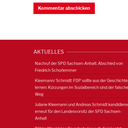
AKTUELLES
Nachruf der SPD Sachsen-Anhalt: Abschied von
Friedrich Schorlemmer
Kleemann/ Schmidt: FDP sollte aus der Geschichte
lernen: Kürzungen im Sozialbereich sind der falsch
Weg
Juliane Kleemann und Andreas Schmidt kandidiere
erneut für den Landesvorsitz der SPD Sachsen-
Anhalt