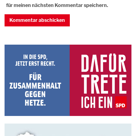
für meinen nächsten Kommentar speichern.