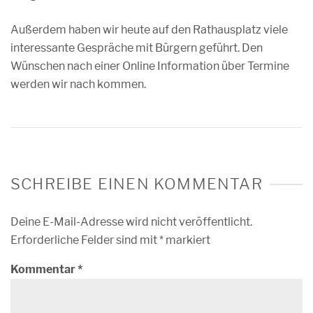
Außerdem haben wir heute auf den Rathausplatz viele
interessante Gespräche mit Bürgern geführt. Den
Wünschen nach einer Online Information über Termine
werden wir nach kommen.
SCHREIBE EINEN KOMMENTAR
Deine E-Mail-Adresse wird nicht veröffentlicht.
Erforderliche Felder sind mit
*
markiert
Kommentar
*