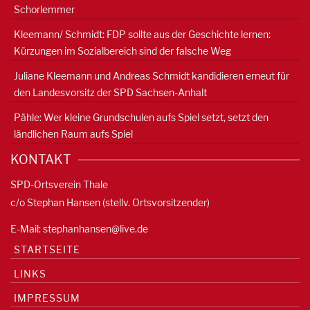
Schorlemmer
Kleemann/ Schmidt: FDP sollte aus der Geschichte lernen:
Kürzungen im Sozialbereich sind der falsche Weg
Juliane Kleemann und Andreas Schmidt kandidieren erneut für
den Landesvorsitz der SPD Sachsen-Anhalt
Pähle: Wer kleine Grundschulen aufs Spiel setzt, setzt den
ländlichen Raum aufs Spiel
KONTAKT
SPD-Ortsverein Thale
c/o Stephan Hansen (stellv. Ortsvorsitzender)
E-Mail:
stephanhansen@live.de
STARTSEITE
LINKS
IMPRESSUM