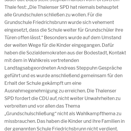
Thale fest: „Die Thalenser SPD hat niemals behauptet
alle Grundschulen schließen zu wollen. Für die
Grundschule Friedrichsbrunn wurde sich vehement
eingesetzt, dass die Schule weiter für Grundschüler ihre
Türen offen lässt.“ Besonders wurde auf dem Umstand
der weiten Wege für die Kinder eingegangen. Dafür
haben die Sozialdemokraten aus der Bodestadt, Kontakt
mit dem in Wahlkreis vertretenden
Landtagsabgeordneten Andreas Steppuhn Gespräche
geführt und es wurde anschließend gemeinsam für den
Erhalt der Schule gekämpft um eine
Ausnahmegenehmigung zu erreichen. Die Thalenser
SPD fordert die CDU auf, nicht weiter Unwahrheiten zu
verbreiten und vor allen das Thema
„Grundschulschließung“ nicht als Wahlkampfthema zu
missbrauchen. Das haben die Kinder und ihre Familien in
der genannten Schule Friedrichsbrunn nicht verdient.