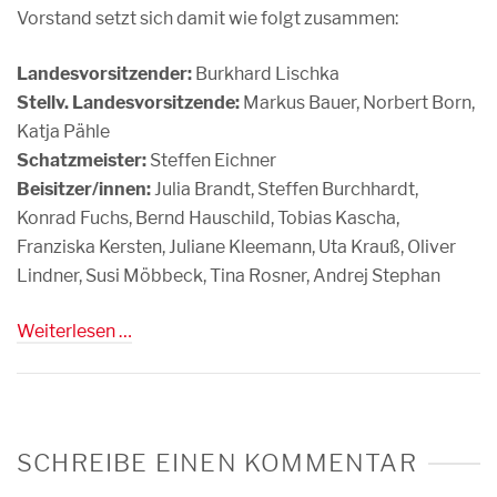
Vorstand setzt sich damit wie folgt zusammen:
Landesvorsitzender:
Burkhard Lischka
Stellv. Landesvorsitzende:
Markus Bauer, Norbert Born,
Katja Pähle
Schatzmeister:
Steffen Eichner
Beisitzer/innen:
Julia Brandt, Steffen Burchhardt,
Konrad Fuchs, Bernd Hauschild, Tobias Kascha,
Franziska Kersten, Juliane Kleemann, Uta Krauß, Oliver
Lindner, Susi Möbbeck, Tina Rosner, Andrej Stephan
Weiterlesen …
SCHREIBE EINEN KOMMENTAR