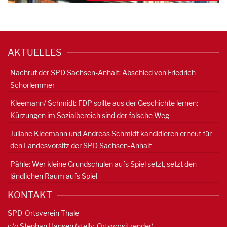
AKTUELLES
Nachruf der SPD Sachsen-Anhalt: Abschied von Friedrich
Schorlemmer
Kleemann/ Schmidt: FDP sollte aus der Geschichte lernen:
Kürzungen im Sozialbereich sind der falsche Weg
Juliane Kleemann und Andreas Schmidt kandidieren erneut für
den Landesvorsitz der SPD Sachsen-Anhalt
Pähle: Wer kleine Grundschulen aufs Spiel setzt, setzt den
ländlichen Raum aufs Spiel
KONTAKT
SPD-Ortsverein Thale
c/o Stephan Hansen (stellv. Ortsvorsitzender)