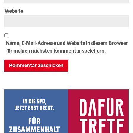
Website
Name, E-Mail-Adresse und Website in diesem Browser
für meinen nächsten Kommentar speichern.