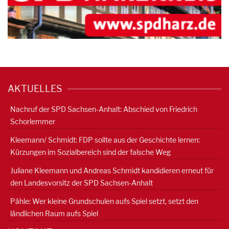
AKTUELLES
Nachruf der SPD Sachsen-Anhalt: Abschied von Friedrich
Schorlemmer
Kleemann/ Schmidt: FDP sollte aus der Geschichte lernen:
Kürzungen im Sozialbereich sind der falsche Weg
Juliane Kleemann und Andreas Schmidt kandidieren erneut für
den Landesvorsitz der SPD Sachsen-Anhalt
Pähle: Wer kleine Grundschulen aufs Spiel setzt, setzt den
ländlichen Raum aufs Spiel