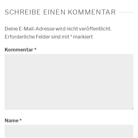
SCHREIBE EINEN KOMMENTAR
Deine E-Mail-Adresse wird nicht veröffentlicht.
Erforderliche Felder sind mit
*
markiert
Kommentar
*
Name
*