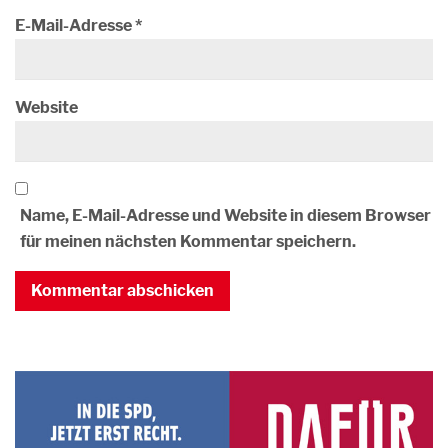
E-Mail-Adresse
*
Website
Name, E-Mail-Adresse und Website in diesem Browser
für meinen nächsten Kommentar speichern.