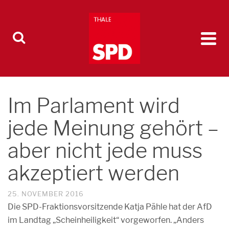
Im Parlament wird
jede Meinung gehört –
aber nicht jede muss
akzeptiert werden
25. NOVEMBER 2016
Die SPD-Fraktionsvorsitzende Katja Pähle hat der AfD
im Landtag „Scheinheiligkeit“ vorgeworfen. „Anders