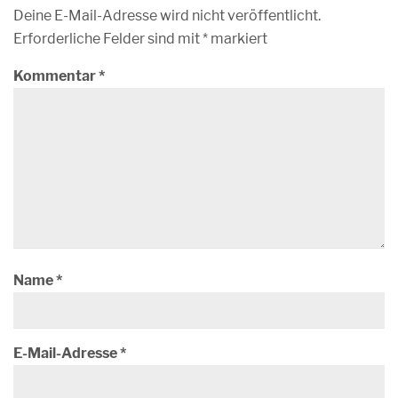
Deine E-Mail-Adresse wird nicht veröffentlicht.
Erforderliche Felder sind mit
*
markiert
Kommentar
*
Name
*
E-Mail-Adresse
*