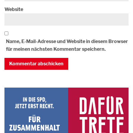
Website
Name, E-Mail-Adresse und Website in diesem Browser
für meinen nächsten Kommentar speichern.