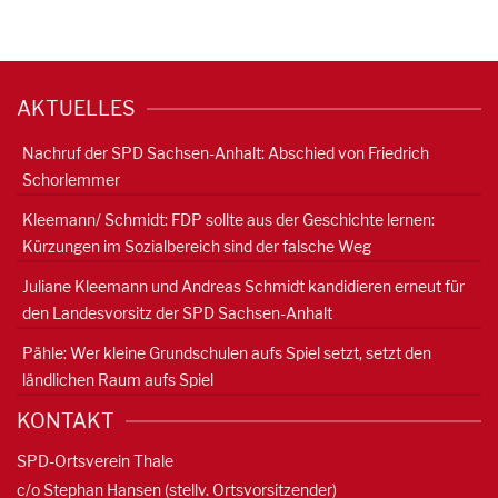
AKTUELLES
Nachruf der SPD Sachsen-Anhalt: Abschied von Friedrich
Schorlemmer
Kleemann/ Schmidt: FDP sollte aus der Geschichte lernen:
Kürzungen im Sozialbereich sind der falsche Weg
Juliane Kleemann und Andreas Schmidt kandidieren erneut für
den Landesvorsitz der SPD Sachsen-Anhalt
Pähle: Wer kleine Grundschulen aufs Spiel setzt, setzt den
ländlichen Raum aufs Spiel
KONTAKT
SPD-Ortsverein Thale
c/o Stephan Hansen (stellv. Ortsvorsitzender)