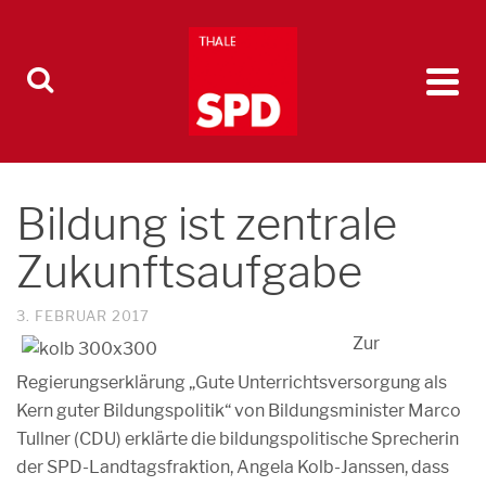
Bildung ist zentrale
Zukunftsaufgabe
3. FEBRUAR 2017
Zur
Regierungserklärung „Gute Unterrichtsversorgung als
Kern guter Bildungspolitik“ von Bildungsminister Marco
Tullner (CDU) erklärte die bildungspolitische Sprecherin
der SPD-Landtagsfraktion, Angela Kolb-Janssen, dass