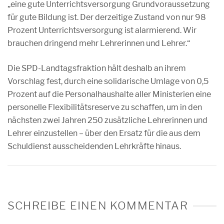
„eine gute Unterrichtsversorgung Grundvoraussetzung
für gute Bildung ist. Der derzeitige Zustand von nur 98
Prozent Unterrichtsversorgung ist alarmierend. Wir
brauchen dringend mehr Lehrerinnen und Lehrer.“
Die SPD-Landtagsfraktion hält deshalb an ihrem
Vorschlag fest, durch eine solidarische Umlage von 0,5
Prozent auf die Personalhaushalte aller Ministerien eine
personelle Flexibilitätsreserve zu schaffen, um in den
nächsten zwei Jahren 250 zusätzliche Lehrerinnen und
Lehrer einzustellen – über den Ersatz für die aus dem
Schuldienst ausscheidenden Lehrkräfte hinaus.
SCHREIBE EINEN KOMMENTAR