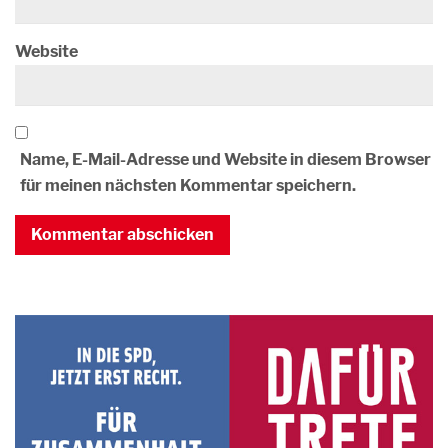
Website
Name, E-Mail-Adresse und Website in diesem Browser
für meinen nächsten Kommentar speichern.