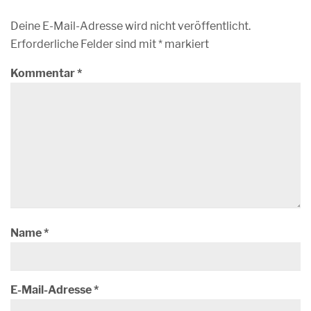
Deine E-Mail-Adresse wird nicht veröffentlicht.
Erforderliche Felder sind mit
*
markiert
Kommentar
*
Name
*
E-Mail-Adresse
*