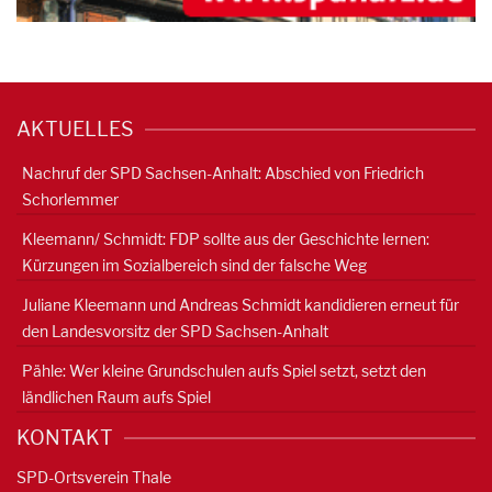
AKTUELLES
Nachruf der SPD Sachsen-Anhalt: Abschied von Friedrich
Schorlemmer
Kleemann/ Schmidt: FDP sollte aus der Geschichte lernen:
Kürzungen im Sozialbereich sind der falsche Weg
Juliane Kleemann und Andreas Schmidt kandidieren erneut für
den Landesvorsitz der SPD Sachsen-Anhalt
Pähle: Wer kleine Grundschulen aufs Spiel setzt, setzt den
ländlichen Raum aufs Spiel
KONTAKT
SPD-Ortsverein Thale