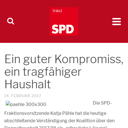
Ein guter Kompromiss,
ein tragfähiger
Haushalt
14. FEBRUAR 2017
Die SPD-
Fraktionsvorsitzende Katja Pähle hat die heutige
abschließende Verständigung der Koalition über den