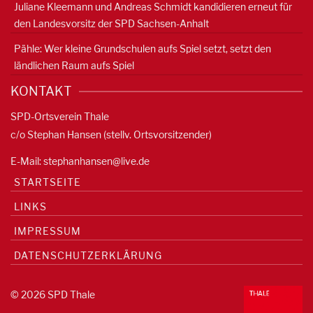
Juliane Kleemann und Andreas Schmidt kandidieren erneut für
den Landesvorsitz der SPD Sachsen-Anhalt
Pähle: Wer kleine Grundschulen aufs Spiel setzt, setzt den
ländlichen Raum aufs Spiel
KONTAKT
SPD-Ortsverein Thale
c/o Stephan Hansen (stellv. Ortsvorsitzender)
E-Mail:
stephanhansen@live.de
STARTSEITE
LINKS
IMPRESSUM
DATENSCHUTZERKLÄRUNG
© 2026 SPD Thale