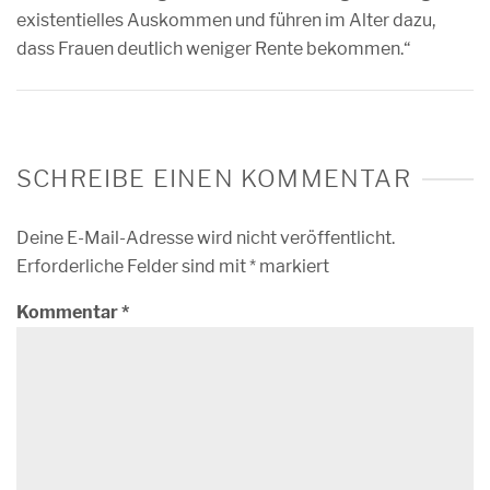
existentielles Auskommen und führen im Alter dazu,
dass Frauen deutlich weniger Rente bekommen.“
SCHREIBE EINEN KOMMENTAR
Deine E-Mail-Adresse wird nicht veröffentlicht.
Erforderliche Felder sind mit
*
markiert
Kommentar
*