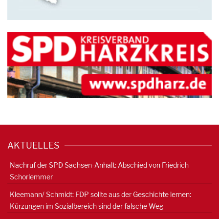
AKTUELLES
Nachruf der SPD Sachsen-Anhalt: Abschied von Friedrich
Schorlemmer
Kleemann/ Schmidt: FDP sollte aus der Geschichte lernen:
Kürzungen im Sozialbereich sind der falsche Weg