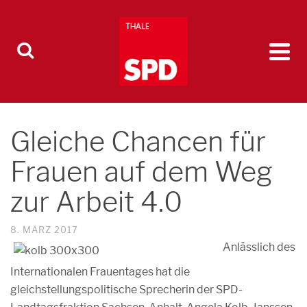
Gleiche Chancen für
Frauen auf dem Weg
zur Arbeit 4.0
8. MÄRZ 2017
Anlässlich des
Internationalen Frauentages hat die
gleichstellungspolitische Sprecherin der SPD-