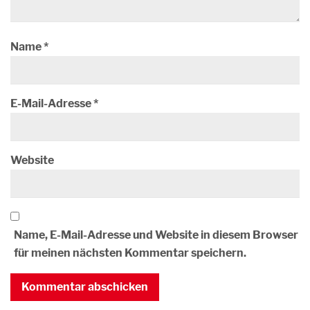
Name
*
E-Mail-Adresse
*
Website
Name, E-Mail-Adresse und Website in diesem Browser
für meinen nächsten Kommentar speichern.