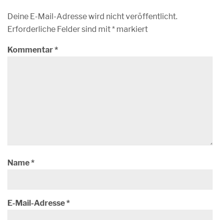
Deine E-Mail-Adresse wird nicht veröffentlicht.
Erforderliche Felder sind mit
*
markiert
Kommentar
*
Name
*
E-Mail-Adresse
*