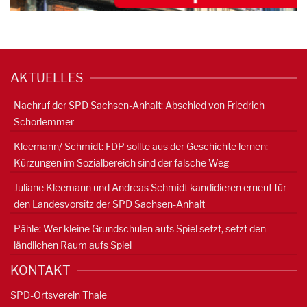
AKTUELLES
Nachruf der SPD Sachsen-Anhalt: Abschied von Friedrich
Schorlemmer
Kleemann/ Schmidt: FDP sollte aus der Geschichte lernen:
Kürzungen im Sozialbereich sind der falsche Weg
Juliane Kleemann und Andreas Schmidt kandidieren erneut für
den Landesvorsitz der SPD Sachsen-Anhalt
Pähle: Wer kleine Grundschulen aufs Spiel setzt, setzt den
ländlichen Raum aufs Spiel
KONTAKT
SPD-Ortsverein Thale