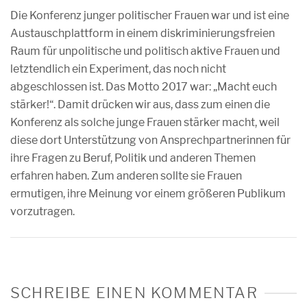
Die Konferenz junger politischer Frauen war und ist eine
Austauschplattform in einem diskriminierungsfreien
Raum für unpolitische und politisch aktive Frauen und
letztendlich ein Experiment, das noch nicht
abgeschlossen ist. Das Motto 2017 war: „Macht euch
stärker!“. Damit drücken wir aus, dass zum einen die
Konferenz als solche junge Frauen stärker macht, weil
diese dort Unterstützung von Ansprechpartnerinnen für
ihre Fragen zu Beruf, Politik und anderen Themen
erfahren haben. Zum anderen sollte sie Frauen
ermutigen, ihre Meinung vor einem größeren Publikum
vorzutragen.
SCHREIBE EINEN KOMMENTAR