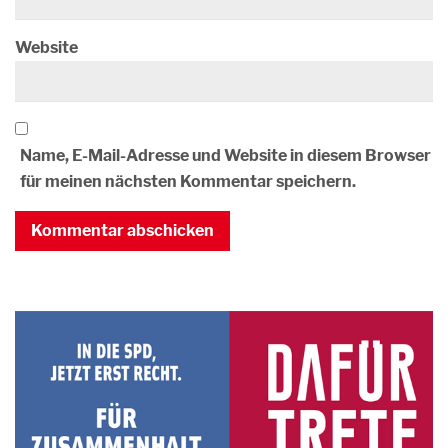
Website
Name, E-Mail-Adresse und Website in diesem Browser
für meinen nächsten Kommentar speichern.