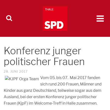
Konferenz junger
politischer Frauen
28. JUNI 2017
Vom 05. bis 07. Mai 2017 fanden
sich rund 200 Frauen, Männer und
Kinder aus ganz Deutschland, teilweise sogar aus dem
Ausland, bei der ersten Konferenz junger politischer
Frauen (KjpF) im Welcome-Treff in Halle zusammen.