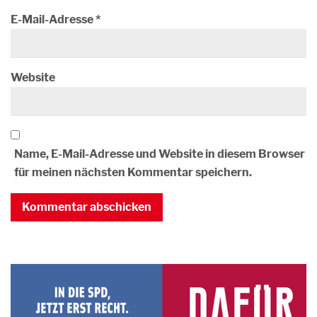
E-Mail-Adresse
*
Website
Name, E-Mail-Adresse und Website in diesem Browser
für meinen nächsten Kommentar speichern.