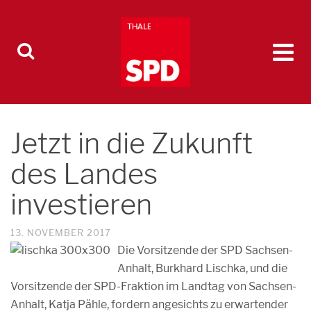
Jetzt in die Zukunft
des Landes
investieren
13. NOVEMBER 2017
Die Vorsitzende der SPD Sachsen-
Anhalt, Burkhard Lischka, und die
Vorsitzende der SPD-Fraktion im Landtag von Sachsen-
Anhalt, Katja Pähle, fordern angesichts zu erwartender