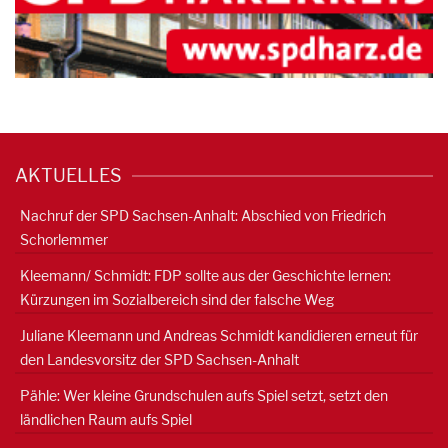
AKTUELLES
Nachruf der SPD Sachsen-Anhalt: Abschied von Friedrich
Schorlemmer
Kleemann/ Schmidt: FDP sollte aus der Geschichte lernen:
Kürzungen im Sozialbereich sind der falsche Weg
Juliane Kleemann und Andreas Schmidt kandidieren erneut für
den Landesvorsitz der SPD Sachsen-Anhalt
Pähle: Wer kleine Grundschulen aufs Spiel setzt, setzt den
ländlichen Raum aufs Spiel