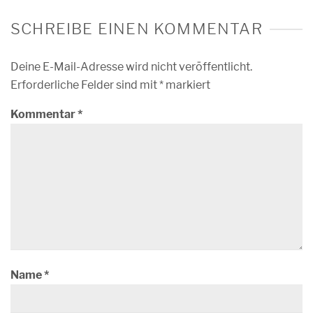
SCHREIBE EINEN KOMMENTAR
Deine E-Mail-Adresse wird nicht veröffentlicht.
Erforderliche Felder sind mit
*
markiert
Kommentar
*
Name
*