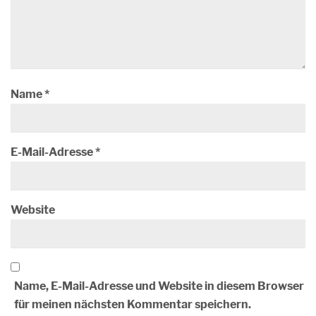
Name
*
E-Mail-Adresse
*
Website
Name, E-Mail-Adresse und Website in diesem Browser
für meinen nächsten Kommentar speichern.