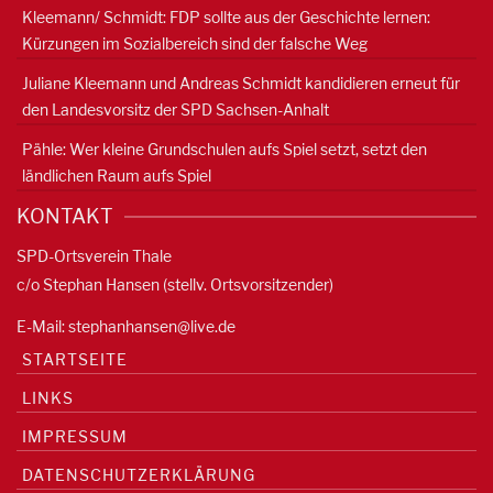
Kleemann/ Schmidt: FDP sollte aus der Geschichte lernen:
Kürzungen im Sozialbereich sind der falsche Weg
Juliane Kleemann und Andreas Schmidt kandidieren erneut für
den Landesvorsitz der SPD Sachsen-Anhalt
Pähle: Wer kleine Grundschulen aufs Spiel setzt, setzt den
ländlichen Raum aufs Spiel
KONTAKT
SPD-Ortsverein Thale
c/o Stephan Hansen (stellv. Ortsvorsitzender)
E-Mail:
stephanhansen@live.de
STARTSEITE
LINKS
IMPRESSUM
DATENSCHUTZERKLÄRUNG