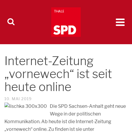
Internet-Zeitung
„vornewech“ ist seit
heute online
10. MAI 2019
Die SPD Sachsen-Anhalt geht neue
Wege in der politischen
Kommunikation. Ab heute ist die Internet-Zeitung
„vornewech“ online. Zu finden ist sie unter