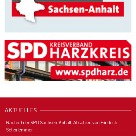
AKTUELLES
Nachruf der SPD Sachsen-Anhalt: Abschied von Friedrich
Schorlemmer