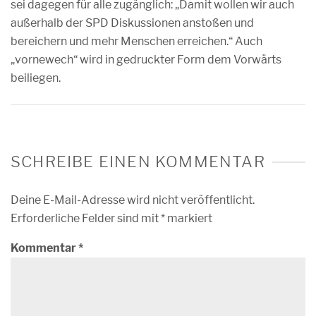
sei dagegen für alle zugänglich: „Damit wollen wir auch
außerhalb der SPD Diskussionen anstoßen und
bereichern und mehr Menschen erreichen.“ Auch
„vornewech“ wird in gedruckter Form dem Vorwärts
beiliegen.
SCHREIBE EINEN KOMMENTAR
Deine E-Mail-Adresse wird nicht veröffentlicht.
Erforderliche Felder sind mit
*
markiert
Kommentar
*