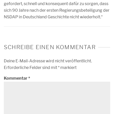
gefordert, schnell und konsequent dafür zu sorgen, dass
sich 90 Jahre nach der ersten Regierungsbeteiligung der
NSDAP in Deutschland Geschichte nicht wiederholt.“
SCHREIBE EINEN KOMMENTAR
Deine E-Mail-Adresse wird nicht veröffentlicht.
Erforderliche Felder sind mit
*
markiert
Kommentar
*