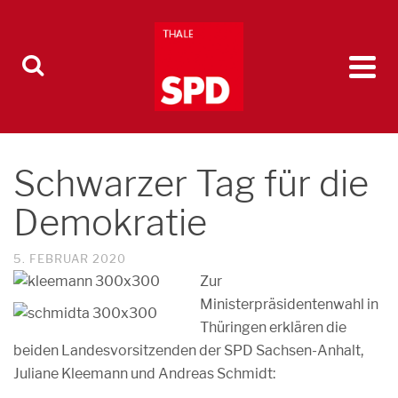
Schwarzer Tag für die
Demokratie
5. FEBRUAR 2020
Zur
Ministerpräsidentenwahl in
Thüringen erklären die
beiden Landesvorsitzenden der SPD Sachsen-Anhalt,
Juliane Kleemann und Andreas Schmidt: