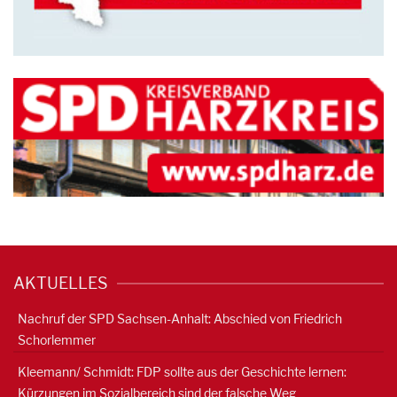
AKTUELLES
Nachruf der SPD Sachsen-Anhalt: Abschied von Friedrich
Schorlemmer
Kleemann/ Schmidt: FDP sollte aus der Geschichte lernen:
Kürzungen im Sozialbereich sind der falsche Weg