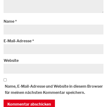
Name
*
E-Mail-Adresse
*
Website
Name, E-Mail-Adresse und Website in diesem Browser
für meinen nächsten Kommentar speichern.