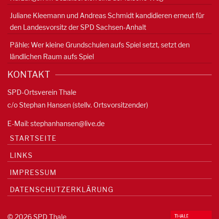
Juliane Kleemann und Andreas Schmidt kandidieren erneut für
den Landesvorsitz der SPD Sachsen-Anhalt
Pähle: Wer kleine Grundschulen aufs Spiel setzt, setzt den
ländlichen Raum aufs Spiel
KONTAKT
SPD-Ortsverein Thale
c/o Stephan Hansen (stellv. Ortsvorsitzender)
E-Mail:
stephanhansen@live.de
STARTSEITE
LINKS
IMPRESSUM
DATENSCHUTZERKLÄRUNG
© 2026 SPD Thale