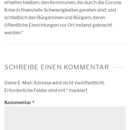
erhalten bleiben; den Kommunen, die durch die Corona-
Krise in finanzielle Schwierigkeiten geraten sind; und
schließlich den Bürgerinnen und Bürgern, deren
öffentliche Einrichtungen vor Ort instand gebracht
werden.“
SCHREIBE EINEN KOMMENTAR
Deine E-Mail-Adresse wird nicht veröffentlicht.
Erforderliche Felder sind mit
*
markiert
Kommentar
*