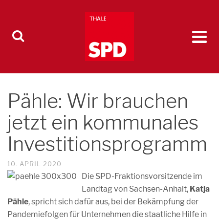
Pähle: Wir brauchen
jetzt ein kommunales
Investitionsprogramm
10. APRIL 2020
Die SPD-Fraktionsvorsitzende im
Landtag von Sachsen-Anhalt,
Katja
Pähle
, spricht sich dafür aus, bei der Bekämpfung der
Pandemiefolgen für Unternehmen die staatliche Hilfe in