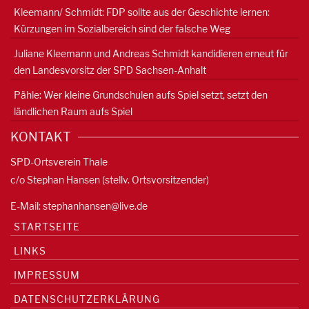
Kleemann/ Schmidt: FDP sollte aus der Geschichte lernen:
Kürzungen im Sozialbereich sind der falsche Weg
Juliane Kleemann und Andreas Schmidt kandidieren erneut für
den Landesvorsitz der SPD Sachsen-Anhalt
Pähle: Wer kleine Grundschulen aufs Spiel setzt, setzt den
ländlichen Raum aufs Spiel
KONTAKT
SPD-Ortsverein Thale
c/o Stephan Hansen (stellv. Ortsvorsitzender)
E-Mail:
stephanhansen@live.de
STARTSEITE
LINKS
IMPRESSUM
DATENSCHUTZERKLÄRUNG