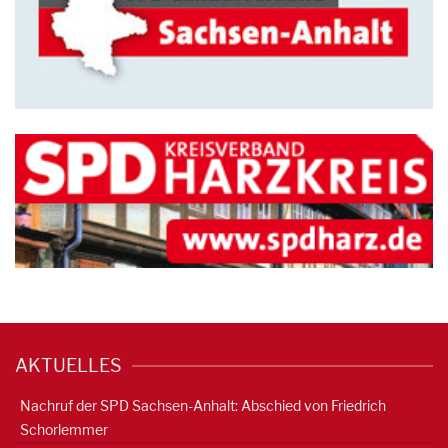
AKTUELLES
Nachruf der SPD Sachsen-Anhalt: Abschied von Friedrich
Schorlemmer