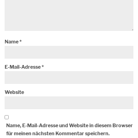
Name
*
E-Mail-Adresse
*
Website
Name, E-Mail-Adresse und Website in diesem Browser
für meinen nächsten Kommentar speichern.