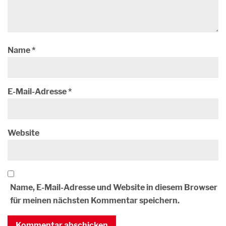
Name
*
E-Mail-Adresse
*
Website
Name, E-Mail-Adresse und Website in diesem Browser
für meinen nächsten Kommentar speichern.