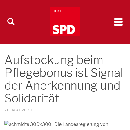
Aufstockung beim
Pflegebonus ist Signal
der Anerkennung und
Solidarität
26. MAI 2020
Die Landesregierung von