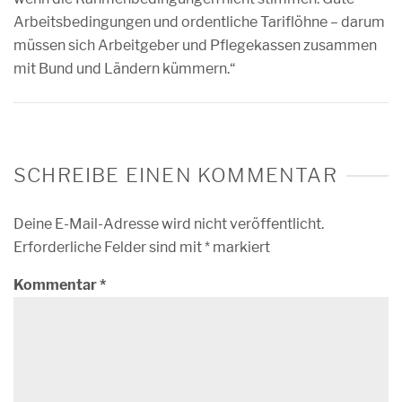
Arbeitsbedingungen und ordentliche Tariflöhne – darum
müssen sich Arbeitgeber und Pflegekassen zusammen
mit Bund und Ländern kümmern.“
SCHREIBE EINEN KOMMENTAR
Deine E-Mail-Adresse wird nicht veröffentlicht.
Erforderliche Felder sind mit
*
markiert
Kommentar
*