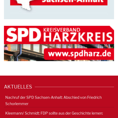
AKTUELLES
Nachruf der SPD Sachsen-Anhalt: Abschied von Friedrich
Schorlemmer
Kleemann/ Schmidt: FDP sollte aus der Geschichte lernen: