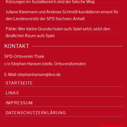
Kürzungen im Sozialbereich sind der falsche Weg
Juliane Kleemann und Andreas Schmidt kandidieren erneut für
den Landesvorsitz der SPD Sachsen-Anhalt
Pähle: Wer kleine Grundschulen aufs Spiel setzt, setzt den
ländlichen Raum aufs Spiel
KONTAKT
SPD-Ortsverein Thale
c/o Stephan Hansen (stellv. Ortsvorsitzender)
E-Mail:
stephanhansen@live.de
STARTSEITE
LINKS
IMPRESSUM
DATENSCHUTZERKLÄRUNG