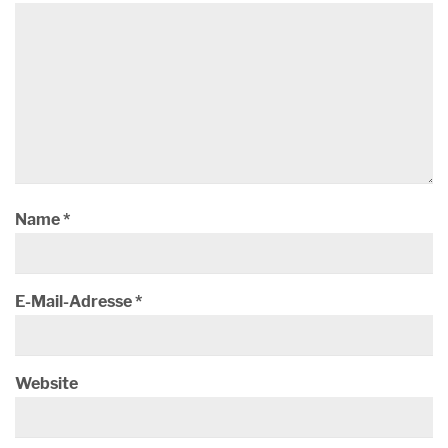
Name
*
E-Mail-Adresse
*
Website