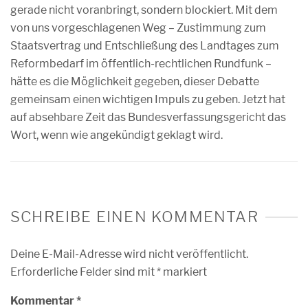
gerade nicht voranbringt, sondern blockiert. Mit dem
von uns vorgeschlagenen Weg – Zustimmung zum
Staatsvertrag und Entschließung des Landtages zum
Reformbedarf im öffentlich-rechtlichen Rundfunk –
hätte es die Möglichkeit gegeben, dieser Debatte
gemeinsam einen wichtigen Impuls zu geben. Jetzt hat
auf absehbare Zeit das Bundesverfassungsgericht das
Wort, wenn wie angekündigt geklagt wird.
SCHREIBE EINEN KOMMENTAR
Deine E-Mail-Adresse wird nicht veröffentlicht.
Erforderliche Felder sind mit
*
markiert
Kommentar
*