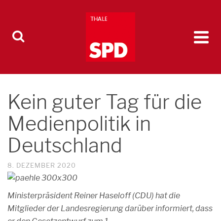
Kein guter Tag für die
Medienpolitik in
Deutschland
8. DEZEMBER 2020
Ministerpräsident Reiner Haseloff (CDU) hat die
Mitglieder der Landesregierung darüber informiert, dass