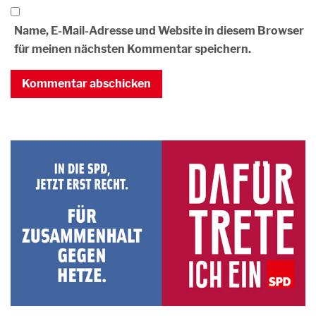
Name, E-Mail-Adresse und Website in diesem Browser
für meinen nächsten Kommentar speichern.