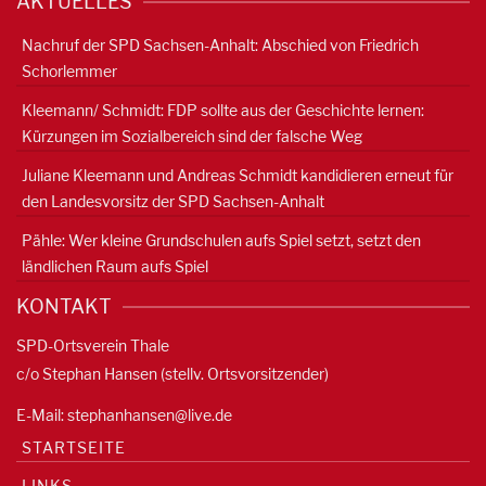
AKTUELLES
Nachruf der SPD Sachsen-Anhalt: Abschied von Friedrich
Schorlemmer
Kleemann/ Schmidt: FDP sollte aus der Geschichte lernen:
Kürzungen im Sozialbereich sind der falsche Weg
Juliane Kleemann und Andreas Schmidt kandidieren erneut für
den Landesvorsitz der SPD Sachsen-Anhalt
Pähle: Wer kleine Grundschulen aufs Spiel setzt, setzt den
ländlichen Raum aufs Spiel
KONTAKT
SPD-Ortsverein Thale
c/o Stephan Hansen (stellv. Ortsvorsitzender)
E-Mail:
stephanhansen@live.de
STARTSEITE
LINKS