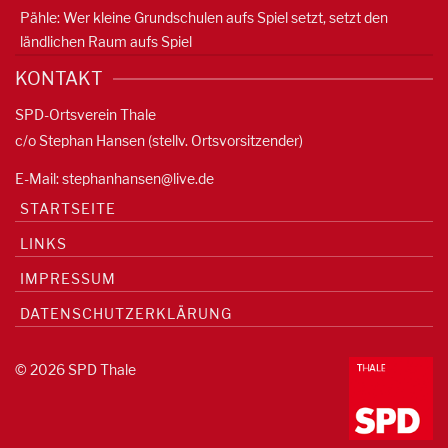
Pähle: Wer kleine Grundschulen aufs Spiel setzt, setzt den
ländlichen Raum aufs Spiel
KONTAKT
SPD-Ortsverein Thale
c/o Stephan Hansen (stellv. Ortsvorsitzender)
E-Mail:
stephanhansen@live.de
STARTSEITE
LINKS
IMPRESSUM
DATENSCHUTZERKLÄRUNG
© 2026 SPD Thale