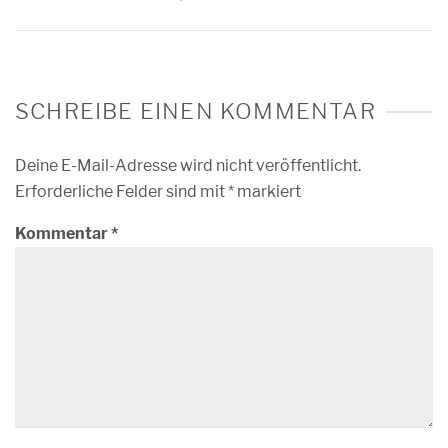
SCHREIBE EINEN KOMMENTAR
Deine E-Mail-Adresse wird nicht veröffentlicht.
Erforderliche Felder sind mit
*
markiert
Kommentar
*