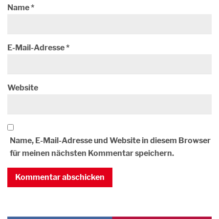
Name
*
E-Mail-Adresse
*
Website
Name, E-Mail-Adresse und Website in diesem Browser
für meinen nächsten Kommentar speichern.