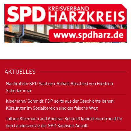
AKTUELLES
Nachruf der SPD Sachsen-Anhalt: Abschied von Friedrich
Schorlemmer
Kleemann/ Schmidt: FDP sollte aus der Geschichte lernen:
Kürzungen im Sozialbereich sind der falsche Weg
Juliane Kleemann und Andreas Schmidt kandidieren erneut für
den Landesvorsitz der SPD Sachsen-Anhalt