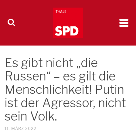
Es gibt nicht „die
Russen“ – es gilt die
Menschlichkeit! Putin
ist der Agressor, nicht
sein Volk.
11. MÄRZ 2022