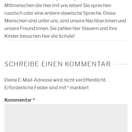
Mitmenschen die hier mit uns leben! Sie sprechen
russisch oder eine andere slawische Sprache. Diese
Menschen sind unter uns, sind unsere Nachbar:innen und
unsere Freund:innen. Sie zahlen hier Steuern und ihre
Kinder besuchen hier die Schule!
SCHREIBE EINEN KOMMENTAR
Deine E-Mail-Adresse wird nicht veröffentlicht.
Erforderliche Felder sind mit
*
markiert
Kommentar
*