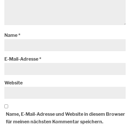
Name
*
E-Mail-Adresse
*
Website
Name, E-Mail-Adresse und Website in diesem Browser
für meinen nächsten Kommentar speichern.