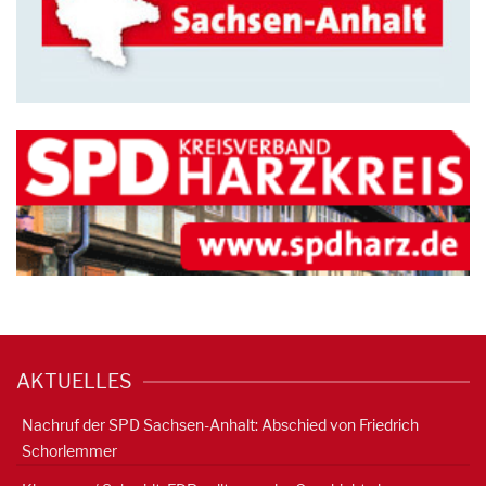
AKTUELLES
Nachruf der SPD Sachsen-Anhalt: Abschied von Friedrich
Schorlemmer